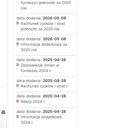
funduszu jednostki za 2025
rok
data dodania:
2026-05-08
Rachunek zysków i strat
jednostki za 2025 rok
data dodania:
2026-05-08
Informacja dodatkowa za
2025 rok
data dodania:
2025-04-28
Zestawienie zmian w
funduszu 2024 r.
data dodania:
2025-04-28
Rachunek zysków i strat r.
data dodania:
2025-04-28
Bilans 2024 r.
data dodania:
2025-04-28
Informacja dodatkowa
2024 r.