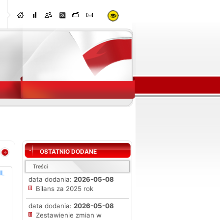
OSTATNIO DODANE
Treści
ML
data dodania:
2026-05-08
Bilans za 2025 rok
data dodania:
2026-05-08
Zestawienie zmian w