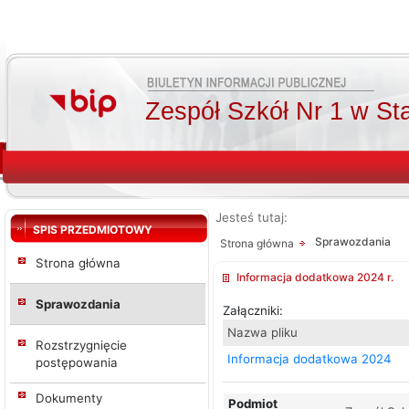
Zespół Szkół Nr 1 w St
Jesteś tutaj:
SPIS PRZEDMIOTOWY
Sprawozdania
Strona główna
Strona główna
Informacja dodatkowa 2024 r.
Sprawozdania
Załączniki:
Nazwa pliku
Rozstrzygnięcie
Informacja dodatkowa 2024
postępowania
Dokumenty
Podmiot